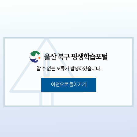
알 수 없는 오류가 발생하였습니다.
이전으로 돌아가기